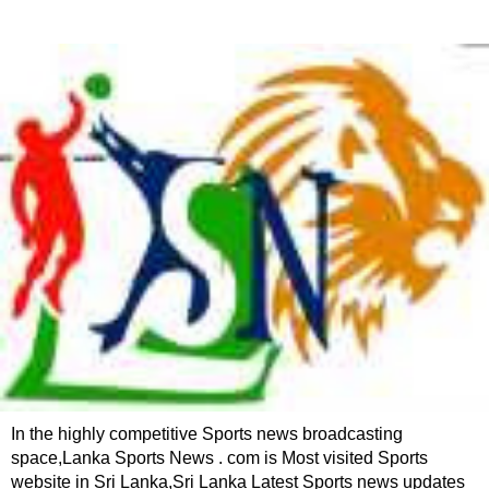
In the highly competitive Sports news broadcasting
space,Lanka Sports News . com is Most visited Sports
website in Sri Lanka,Sri Lanka Latest Sports news updates