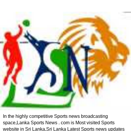
In the highly competitive Sports news broadcasting
space,Lanka Sports News . com is Most visited Sports
website in Sri Lanka,Sri Lanka Latest Sports news updates