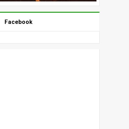
Facebook