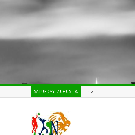
SATURDAY, AUGUST 8.
HOME