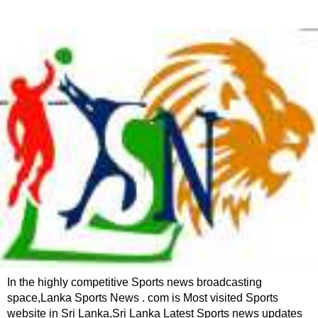
In the highly competitive Sports news broadcasting
space,Lanka Sports News . com is Most visited Sports
website in Sri Lanka,Sri Lanka Latest Sports news updates