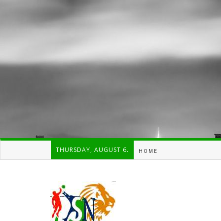
THURSDAY, AUGUST 6.
HOME