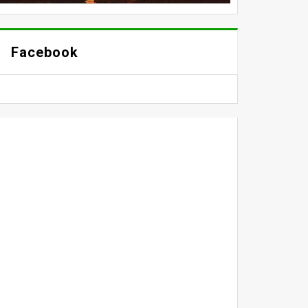
Facebook