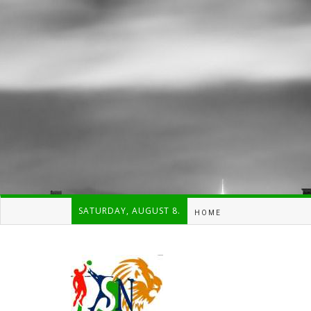
SATURDAY, AUGUST 8.
HOME