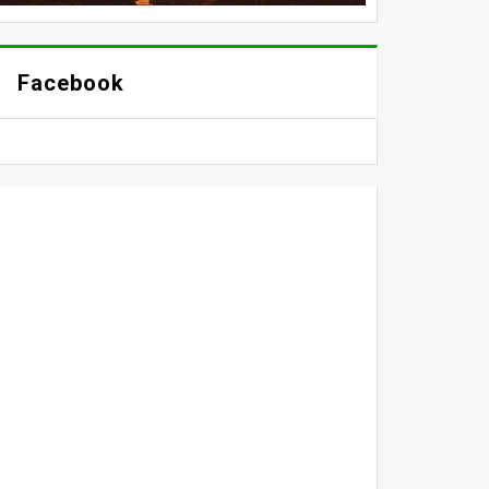
Facebook