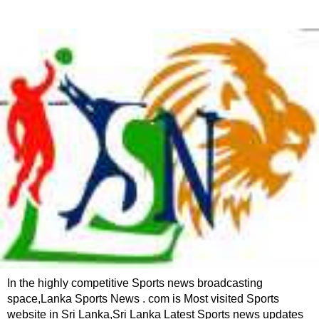
In the highly competitive Sports news broadcasting
space,Lanka Sports News . com is Most visited Sports
website in Sri Lanka,Sri Lanka Latest Sports news updates