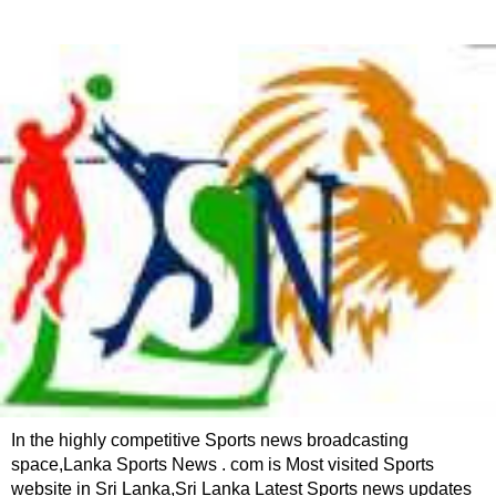
In the highly competitive Sports news broadcasting
space,Lanka Sports News . com is Most visited Sports
website in Sri Lanka,Sri Lanka Latest Sports news updates