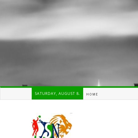
SATURDAY, AUGUST 8.
HOME