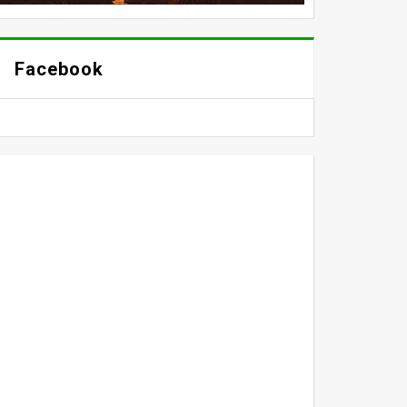
Facebook