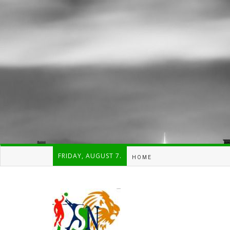
FRIDAY, AUGUST 7.
HOME