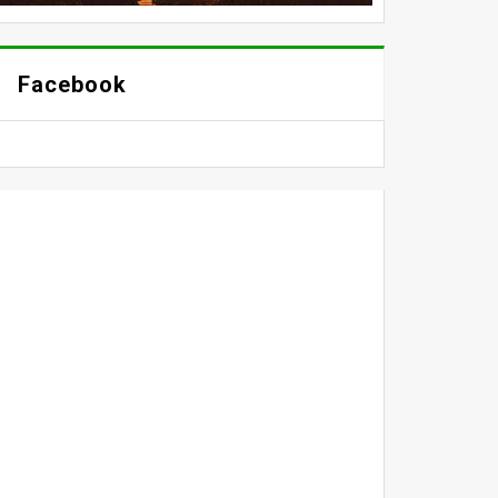
Facebook