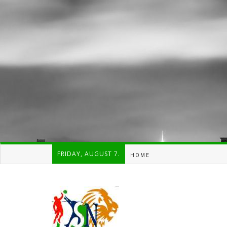
FRIDAY, AUGUST 7.
HOME