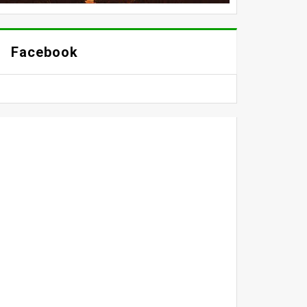
Facebook