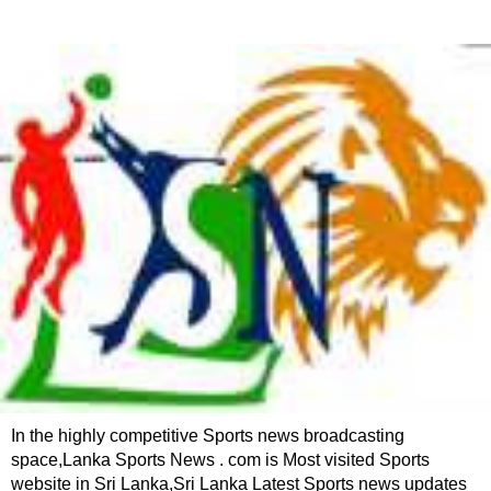
In the highly competitive Sports news broadcasting
space,Lanka Sports News . com is Most visited Sports
website in Sri Lanka,Sri Lanka Latest Sports news updates