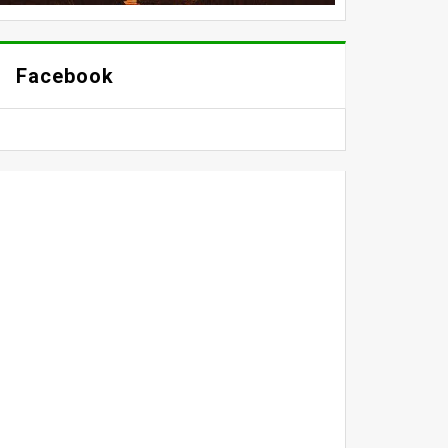
Facebook