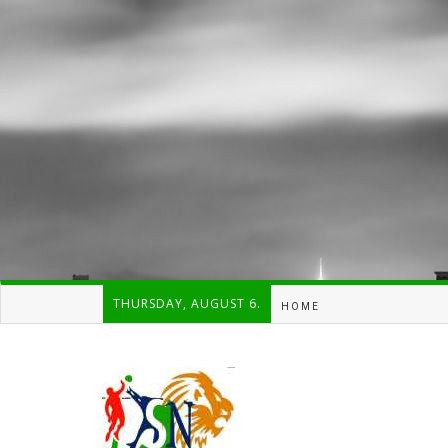
THURSDAY, AUGUST 6.
HOME