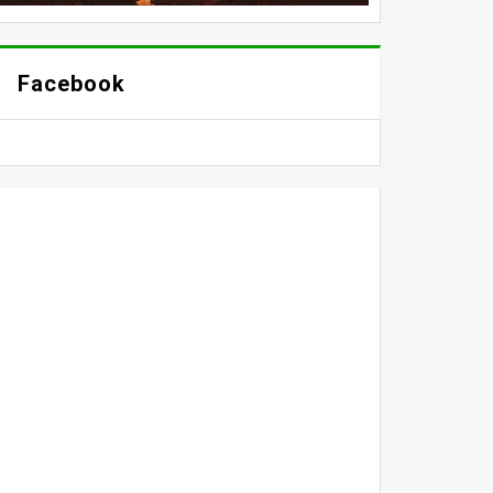
Facebook