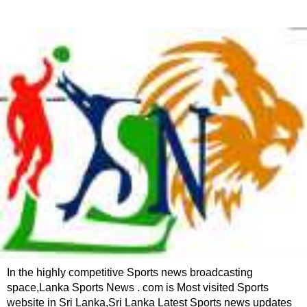
In the highly competitive Sports news broadcasting
space,Lanka Sports News . com is Most visited Sports
website in Sri Lanka,Sri Lanka Latest Sports news updates