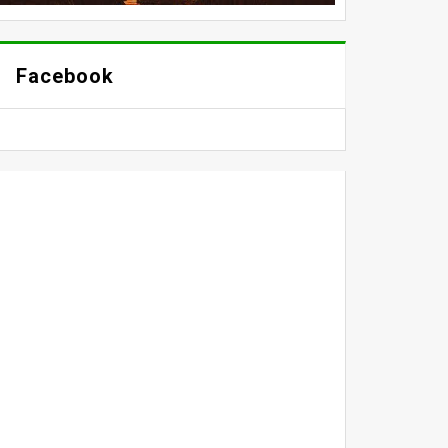
Facebook