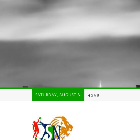
SATURDAY, AUGUST 8.
HOME