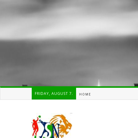
FRIDAY, AUGUST 7.
HOME