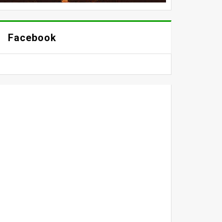
Facebook