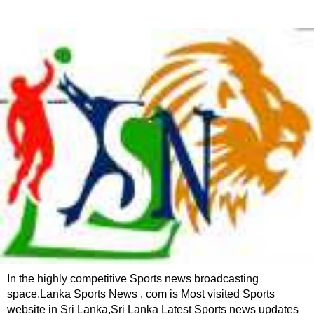
In the highly competitive Sports news broadcasting
space,Lanka Sports News . com is Most visited Sports
website in Sri Lanka,Sri Lanka Latest Sports news updates