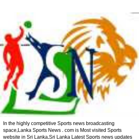
In the highly competitive Sports news broadcasting
space,Lanka Sports News . com is Most visited Sports
website in Sri Lanka,Sri Lanka Latest Sports news updates