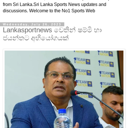
from Sri Lanka.Sri Lanka Sports News updates and
discussions. Welcome to the No1 Sports Web
Wednesday, July 26, 2023
Lankasportnews වෙතින් ෂම්මි හා
ජයන්තට අභියෝගයක්