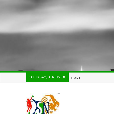
SATURDAY, AUGUST 8.
HOME