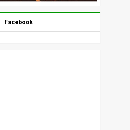
Facebook