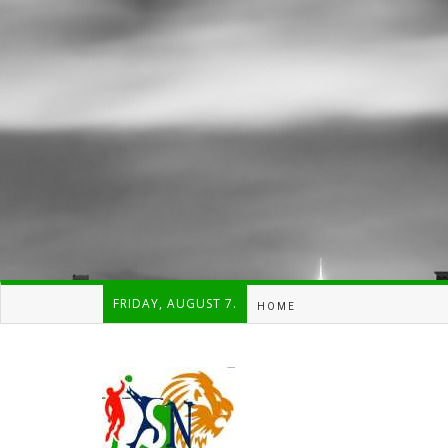
FRIDAY, AUGUST 7.
HOME