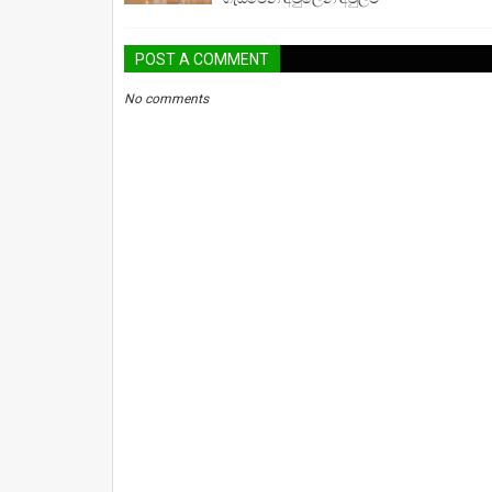
POST A COMMENT
No comments