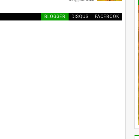
BLOGGER
DISQUS
FACEBOOK