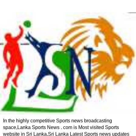
In the highly competitive Sports news broadcasting
space,Lanka Sports News . com is Most visited Sports
website in Sri Lanka,Sri Lanka Latest Sports news updates