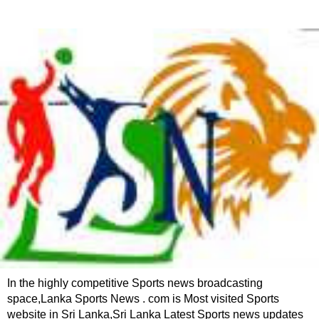
In the highly competitive Sports news broadcasting
space,Lanka Sports News . com is Most visited Sports
website in Sri Lanka,Sri Lanka Latest Sports news updates