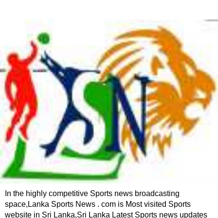
In the highly competitive Sports news broadcasting
space,Lanka Sports News . com is Most visited Sports
website in Sri Lanka,Sri Lanka Latest Sports news updates