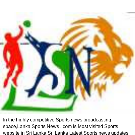
In the highly competitive Sports news broadcasting
space,Lanka Sports News . com is Most visited Sports
website in Sri Lanka,Sri Lanka Latest Sports news updates