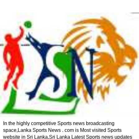
In the highly competitive Sports news broadcasting
space,Lanka Sports News . com is Most visited Sports
website in Sri Lanka,Sri Lanka Latest Sports news updates