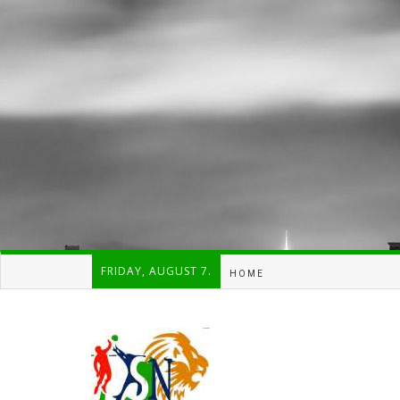
FRIDAY, AUGUST 7.
HOME