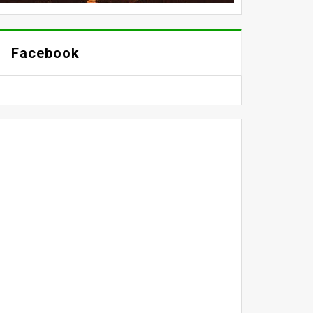
Facebook