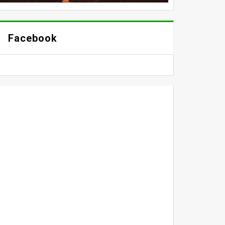
Facebook