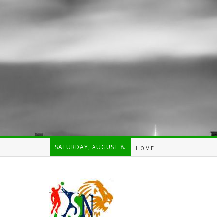
SATURDAY, AUGUST 8.
HOME