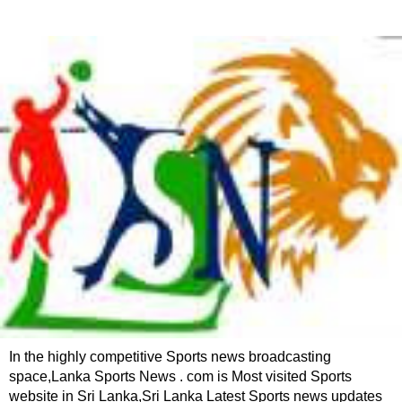
In the highly competitive Sports news broadcasting
space,Lanka Sports News . com is Most visited Sports
website in Sri Lanka,Sri Lanka Latest Sports news updates