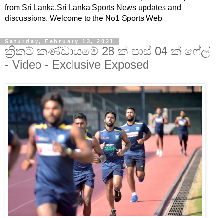
from Sri Lanka.Sri Lanka Sports News updates and
discussions. Welcome to the No1 Sports Web
Saturday, February 13, 2021
ක්‍රිකට් කණ්ඩායමේ 28 ක් පාස් 04 ක් ෆේල්
- Video - Exclusive Exposed