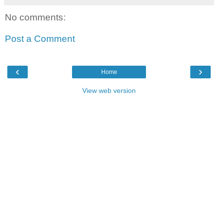
No comments:
Post a Comment
‹
›
Home
View web version