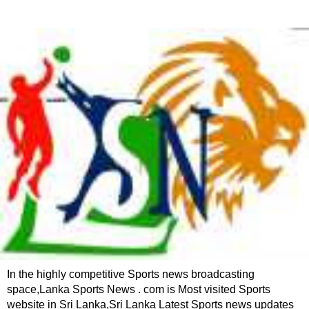
In the highly competitive Sports news broadcasting
space,Lanka Sports News . com is Most visited Sports
website in Sri Lanka,Sri Lanka Latest Sports news updates