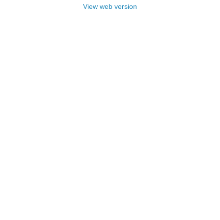
View web version