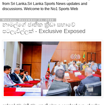
from Sri Lanka.Sri Lanka Sports News updates and
discussions. Welcome to the No1 Sports Web
Monday, December 21, 2020
නාමල්ගේ ජාතික ක්‍රීඩා සභාවේ
පටලැවිල්ලක් - Exclusive Exposed