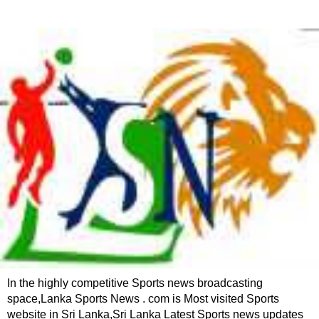
In the highly competitive Sports news broadcasting
space,Lanka Sports News . com is Most visited Sports
website in Sri Lanka,Sri Lanka Latest Sports news updates