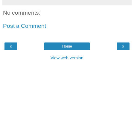
No comments:
Post a Comment
‹
›
Home
View web version