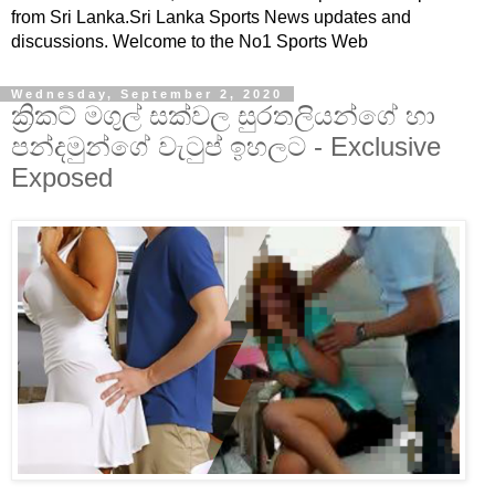
from Sri Lanka.Sri Lanka Sports News updates and
discussions. Welcome to the No1 Sports Web
Wednesday, September 2, 2020
ක්‍රිකට් මගුල් සක්වල සුරතලියන්ගේ හා
පන්දමුන්ගේ වැටුප් ඉහලට - Exclusive
Exposed