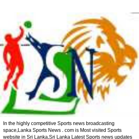
In the highly competitive Sports news broadcasting
space,Lanka Sports News . com is Most visited Sports
website in Sri Lanka,Sri Lanka Latest Sports news updates