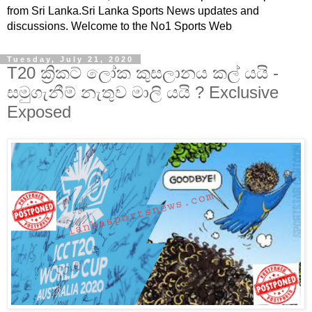
from Sri Lanka.Sri Lanka Sports News updates and
discussions. Welcome to the No1 Sports Web
Tuesday, July 21, 2020
T20 ක්‍රිකට් ලෝක කුසලානය කල් යයි -
සමුගැනීම් නැතුව මාලි යයි ? Exclusive
Exposed