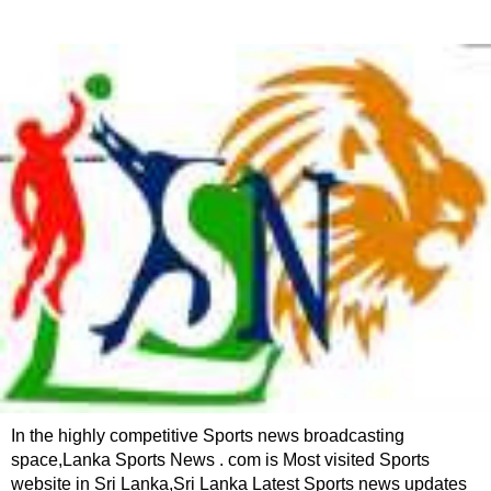
In the highly competitive Sports news broadcasting
space,Lanka Sports News . com is Most visited Sports
website in Sri Lanka,Sri Lanka Latest Sports news updates