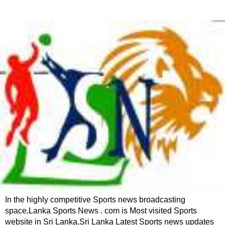
In the highly competitive Sports news broadcasting
space,Lanka Sports News . com is Most visited Sports
website in Sri Lanka,Sri Lanka Latest Sports news updates