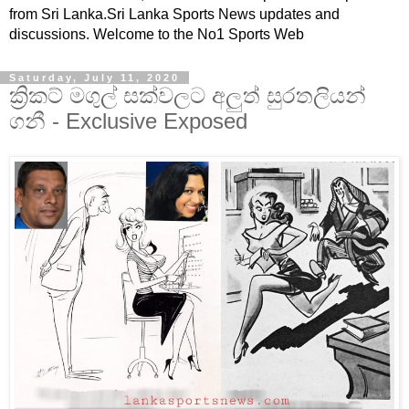
from Sri Lanka.Sri Lanka Sports News updates and
discussions. Welcome to the No1 Sports Web
Saturday, July 11, 2020
ක්‍රිකට් මගුල් සක්වලට අලුත් සුරතලියන්
ගනී - Exclusive Exposed