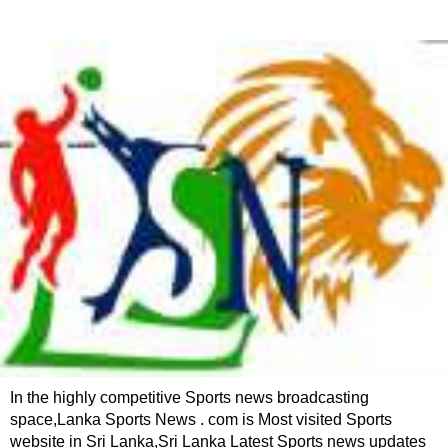
In the highly competitive Sports news broadcasting
space,Lanka Sports News . com is Most visited Sports
website in Sri Lanka,Sri Lanka Latest Sports news updates