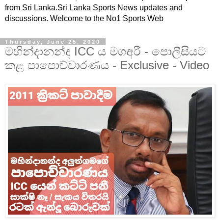
from Sri Lanka.Sri Lanka Sports News updates and
discussions. Welcome to the No1 Sports Web
Thursday, June 25, 2020
මහින්දානන්ද ICC ය මගඅරී - පොලීසියට
කළ පාපොච්චාරණය - Exclusive - Video