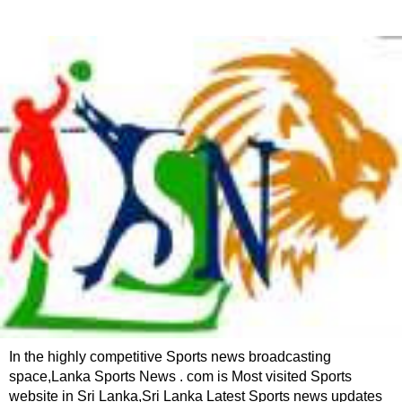
In the highly competitive Sports news broadcasting
space,Lanka Sports News . com is Most visited Sports
website in Sri Lanka,Sri Lanka Latest Sports news updates