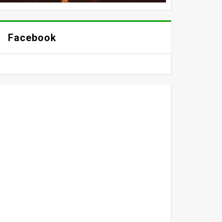
Facebook