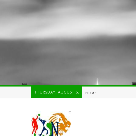
THURSDAY, AUGUST 6.
HOME