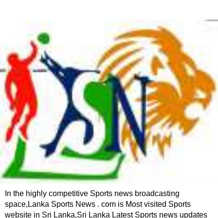
In the highly competitive Sports news broadcasting
space,Lanka Sports News . com is Most visited Sports
website in Sri Lanka,Sri Lanka Latest Sports news updates