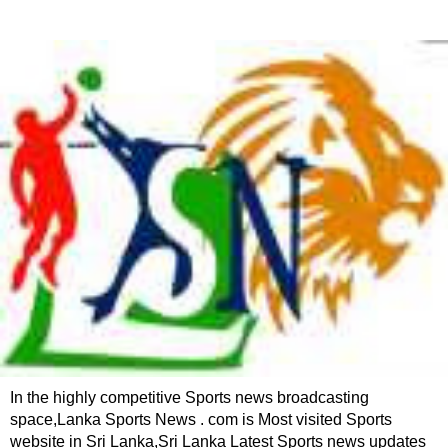
In the highly competitive Sports news broadcasting
space,Lanka Sports News . com is Most visited Sports
website in Sri Lanka,Sri Lanka Latest Sports news updates