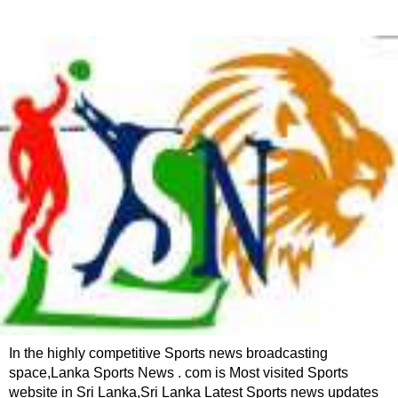
In the highly competitive Sports news broadcasting
space,Lanka Sports News . com is Most visited Sports
website in Sri Lanka,Sri Lanka Latest Sports news updates