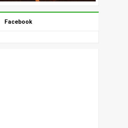
Facebook