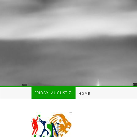
FRIDAY, AUGUST 7.
HOME