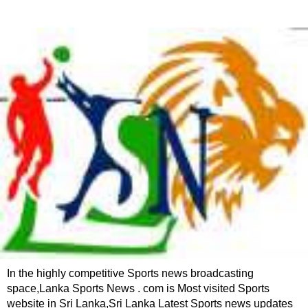
In the highly competitive Sports news broadcasting
space,Lanka Sports News . com is Most visited Sports
website in Sri Lanka,Sri Lanka Latest Sports news updates