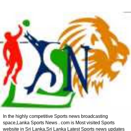
In the highly competitive Sports news broadcasting
space,Lanka Sports News . com is Most visited Sports
website in Sri Lanka,Sri Lanka Latest Sports news updates