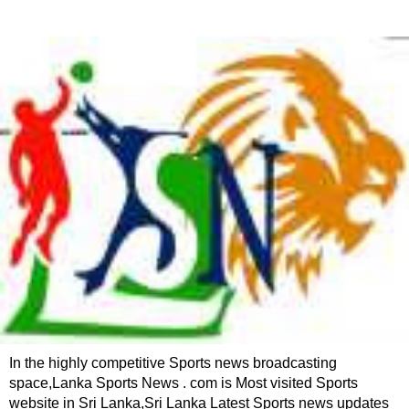
In the highly competitive Sports news broadcasting
space,Lanka Sports News . com is Most visited Sports
website in Sri Lanka,Sri Lanka Latest Sports news updates