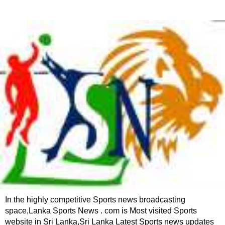
In the highly competitive Sports news broadcasting
space,Lanka Sports News . com is Most visited Sports
website in Sri Lanka,Sri Lanka Latest Sports news updates