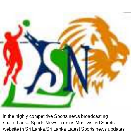
In the highly competitive Sports news broadcasting
space,Lanka Sports News . com is Most visited Sports
website in Sri Lanka,Sri Lanka Latest Sports news updates