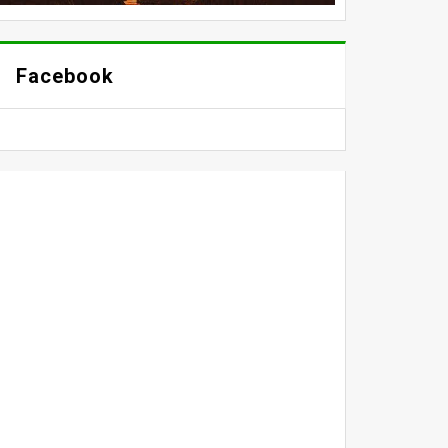
Facebook