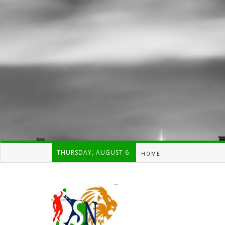
THURSDAY, AUGUST 6.
HOME