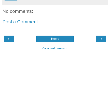
No comments:
Post a Comment
‹
›
Home
View web version