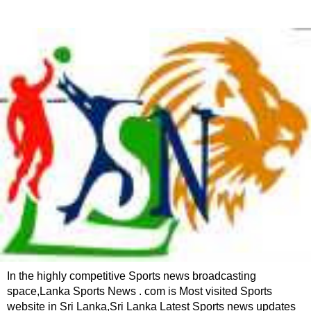
In the highly competitive Sports news broadcasting
space,Lanka Sports News . com is Most visited Sports
website in Sri Lanka,Sri Lanka Latest Sports news updates