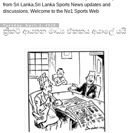
from Sri Lanka.Sri Lanka Sports News updates and
discussions. Welcome to the No1 Sports Web
Tuesday, April 2, 2019
ක්‍රිකට් ආයතන මාධ්‍ය ඒකකය අයාලේ යයි