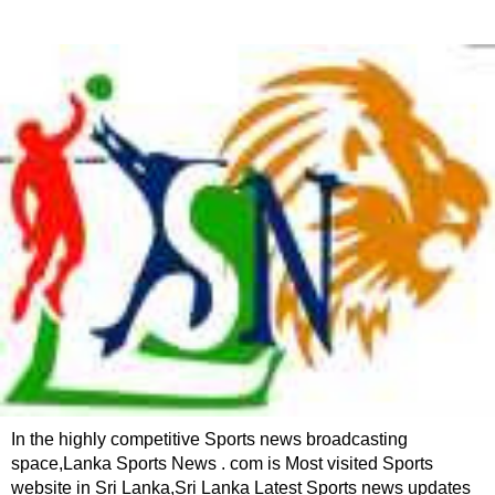
In the highly competitive Sports news broadcasting
space,Lanka Sports News . com is Most visited Sports
website in Sri Lanka,Sri Lanka Latest Sports news updates