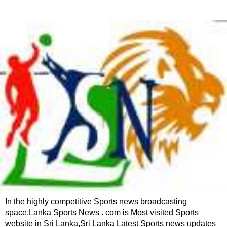
In the highly competitive Sports news broadcasting
space,Lanka Sports News . com is Most visited Sports
website in Sri Lanka,Sri Lanka Latest Sports news updates